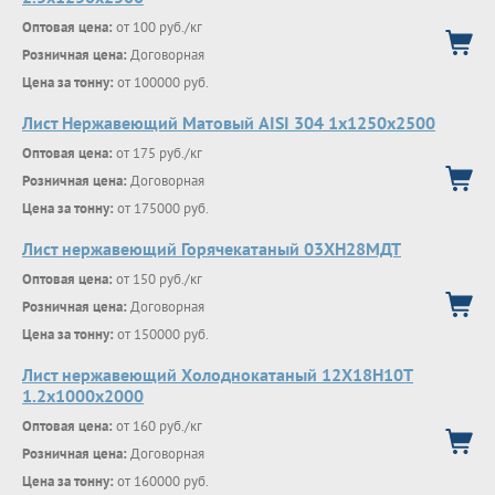
Оптовая цена:
от 100 руб./кг
Розничная цена:
Договорная
Цена за тонну:
от 100000 руб.
Лист Нержавеющий Матовый AISI 304 1х1250х2500
Оптовая цена:
от 175 руб./кг
Розничная цена:
Договорная
Цена за тонну:
от 175000 руб.
Лист нержавеющий Горячекатаный 03ХН28МДТ
Оптовая цена:
от 150 руб./кг
Розничная цена:
Договорная
Цена за тонну:
от 150000 руб.
Лист нержавеющий Холоднокатаный 12Х18Н10Т
1.2х1000х2000
Оптовая цена:
от 160 руб./кг
Розничная цена:
Договорная
Цена за тонну:
от 160000 руб.