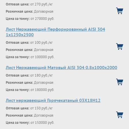
Оптовая цена:
от 270 руб./кг
Розничная цена:
Договорная
Цена за тонну:
от 270000 руб.
Лист Нержавеющий Перфорированный AISI 304
1х1250х2500
Оптовая цена:
от 100 руб./кг
Розничная цена:
Договорная
Цена за тонну:
от 100000 руб.
Лист Нержавеющий Матовый AISI 304 0.8х1000х2000
Оптовая цена:
от 180 руб./кг
Розничная цена:
Договорная
Цена за тонну:
от 180000 руб.
Лист нержавеющий Горячекатаный 03X18H12
Оптовая цена:
от 150 руб./кг
Розничная цена:
Договорная
Цена за тонну:
от 150000 руб.