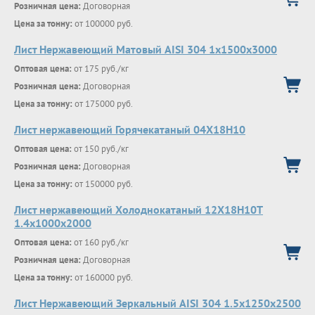
Розничная цена:
Договорная
Цена за тонну:
от 100000 руб.
Лист Нержавеющий Матовый AISI 304 1х1500х3000
Оптовая цена:
от 175 руб./кг
Розничная цена:
Договорная
Цена за тонну:
от 175000 руб.
Лист нержавеющий Горячекатаный 04X18H10
Оптовая цена:
от 150 руб./кг
Розничная цена:
Договорная
Цена за тонну:
от 150000 руб.
Лист нержавеющий Холоднокатаный 12Х18Н10Т
1.4х1000х2000
Оптовая цена:
от 160 руб./кг
Розничная цена:
Договорная
Цена за тонну:
от 160000 руб.
Лист Нержавеющий Зеркальный AISI 304 1.5х1250х2500