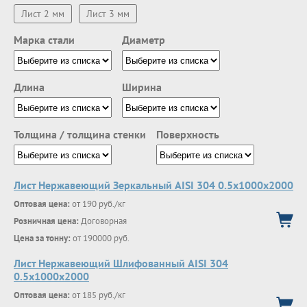
Лист 2 мм
Лист 3 мм
Марка стали
Диаметр
Длина
Ширина
Толщина / толщина стенки
Поверхность
Лист Нержавеющий Зеркальный AISI 304 0.5х1000х2000
Оптовая цена:
от 190 руб./кг
Розничная цена:
Договорная
Цена за тонну:
от 190000 руб.
Лист Нержавеющий Шлифованный AISI 304
0.5х1000х2000
Оптовая цена:
от 185 руб./кг