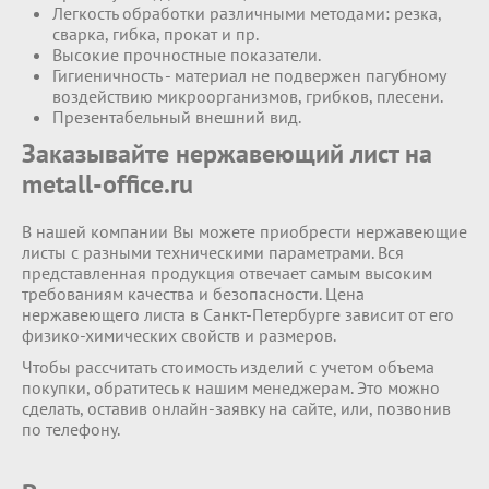
Легкость обработки различными методами: резка,
сварка, гибка, прокат и пр.
Высокие прочностные показатели.
Гигиеничность - материал не подвержен пагубному
воздействию микроорганизмов, грибков, плесени.
Презентабельный внешний вид.
Заказывайте нержавеющий лист на
metall-office.ru
В нашей компании Вы можете приобрести нержавеющие
листы с разными техническими параметрами. Вся
представленная продукция отвечает самым высоким
требованиям качества и безопасности. Цена
нержавеющего листа в Санкт-Петербурге зависит от его
физико-химических свойств и размеров.
Чтобы рассчитать стоимость изделий с учетом объема
покупки, обратитесь к нашим менеджерам. Это можно
сделать, оставив онлайн-заявку на сайте, или, позвонив
по телефону.