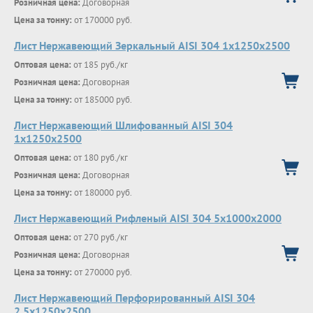
Розничная цена:
Договорная
Цена за тонну:
от 170000 руб.
Лист Нержавеющий Зеркальный AISI 304 1х1250х2500
Оптовая цена:
от 185 руб./кг
Розничная цена:
Договорная
Цена за тонну:
от 185000 руб.
Лист Нержавеющий Шлифованный AISI 304
1х1250х2500
Оптовая цена:
от 180 руб./кг
Розничная цена:
Договорная
Цена за тонну:
от 180000 руб.
Лист Нержавеющий Рифленый AISI 304 5х1000х2000
Оптовая цена:
от 270 руб./кг
Розничная цена:
Договорная
Цена за тонну:
от 270000 руб.
Лист Нержавеющий Перфорированный AISI 304
2.5х1250х2500