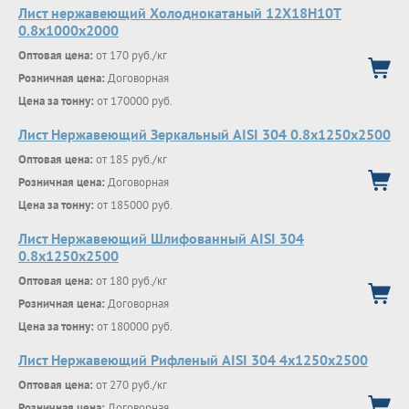
Лист нержавеющий Холоднокатаный 12Х18Н10Т
0.8х1000х2000
Оптовая цена:
от 170 руб./кг
Розничная цена:
Договорная
Цена за тонну:
от 170000 руб.
Лист Нержавеющий Зеркальный AISI 304 0.8х1250х2500
Оптовая цена:
от 185 руб./кг
Розничная цена:
Договорная
Цена за тонну:
от 185000 руб.
Лист Нержавеющий Шлифованный AISI 304
0.8х1250х2500
Оптовая цена:
от 180 руб./кг
Розничная цена:
Договорная
Цена за тонну:
от 180000 руб.
Лист Нержавеющий Рифленый AISI 304 4х1250х2500
Оптовая цена:
от 270 руб./кг
Розничная цена:
Договорная