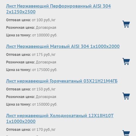
Лист Нержавеющий Перфорированный AISI 304
2х1250х2500
Оптовая цена:
от 100 руб./кг
Розничная цена:
Договорная
Цена за тонну:
от 100000 руб.
Лист Нержавеющий Матовый AISI 304 1х1000х2000
Оптовая цена:
от 175 руб./кг
Розничная цена:
Договорная
Цена за тонну:
от 175000 руб.
Лист нержавеющий Горячекатаный 03Х21Н21М4ГБ
Оптовая цена:
от 150 руб./кг
Розничная цена:
Договорная
Цена за тонну:
от 150000 руб.
Лист нержавеющий Холоднокатаный 12Х18Н10Т
1х1000х2000
Оптовая цена:
от 170 руб./кг