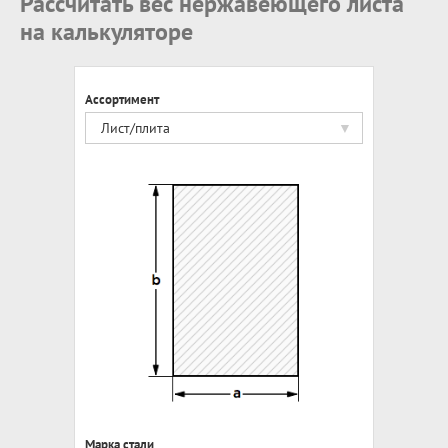
Рассчитать вес нержавеющего листа
на калькуляторе
Ассортимент
Лист/плита
Марка стали