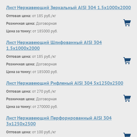
Лист Нержавеющий Зеркальный AISI 304 1.5х1000х2000
Оптовая цена:
от 185 руб./кг
Розничная цена:
Договорная
Цена за тонну:
от 185000 руб.
Лист Нержавеющий Шлифованный AISI 304
1.5х1000х2000
Оптовая цена:
от 185 руб./кг
Розничная цена:
Договорная
Цена за тонну:
от 185000 руб.
Лист Нержавеющий Рифленый AISI 304 5х1250х2500
Оптовая цена:
от 270 руб./кг
Розничная цена:
Договорная
Цена за тонну:
от 270000 руб.
Лист Нержавеющий Перфорированный AISI 304
3х1250х2500
Оптовая цена:
от 100 руб./кг