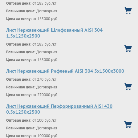
Оптовая цена:
от 185 руб./кг
Розничная цена:
Договорная
Цена за тонну:
от 185000 руб.
Лист Нержавеющий Шлифованный AISI 304
1.5х1250х2500
Оптовая цена:
от 185 руб./кг
Розничная цена:
Договорная
Цена за тонну:
от 185000 руб.
Лист Нержавеющий Рифленый AISI 304 5х1500х3000
Оптовая цена:
от 270 руб./кг
Розничная цена:
Договорная
Цена за тонну:
от 270000 руб.
Лист Нержавеющий Перфорированный AISI 430
0.5х1250х2500
Оптовая цена:
от 100 руб./кг
Розничная цена:
Договорная
Цена за тонну:
от 100000 руб.