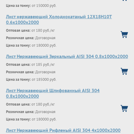
Цена за тонну:
от 150000 руб.
Лист нержавеющий Холоднокатаный 12Х18Н10Т
0.6х1000х2000
Оптовая цена:
от 180 руб./кг
Розничная цена:
Договорная
Цена за тонну:
от 180000 руб.
Лист Нержавеющий Зеркальный AISI 304 0.8х1000х2000
Оптовая цена:
от 185 руб./кг
Розничная цена:
Договорная
Цена за тонну:
от 185000 руб.
Лист Нержавеющий Шлифованный AISI 304
0.8х1000х2000
Оптовая цена:
от 180 руб./кг
Розничная цена:
Договорная
Цена за тонну:
от 180000 руб.
Лист Нержавеющий Рифленый AISI 304 4х1000х2000