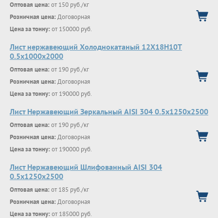
Оптовая цена:
от 150 руб./кг
Розничная цена:
Договорная
Цена за тонну:
от 150000 руб.
Лист нержавеющий Холоднокатаный 12Х18Н10Т
0.5х1000х2000
Оптовая цена:
от 190 руб./кг
Розничная цена:
Договорная
Цена за тонну:
от 190000 руб.
Лист Нержавеющий Зеркальный AISI 304 0.5х1250х2500
Оптовая цена:
от 190 руб./кг
Розничная цена:
Договорная
Цена за тонну:
от 190000 руб.
Лист Нержавеющий Шлифованный AISI 304
0.5х1250х2500
Оптовая цена:
от 185 руб./кг
Розничная цена:
Договорная
Цена за тонну:
от 185000 руб.