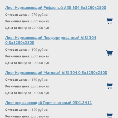
Лист Нержавеющий Рифленый AISI 304 3х1250х2500
Оптовая цена:
от 270 руб./кг
Розничная цена:
Договорная
Цена за тонну:
от 270000 руб.
Лист Нержавеющий Перфорированный AISI 304
0.8х1250х2500
Оптовая цена:
от 100 руб./кг
Розничная цена:
Договорная
Цена за тонну:
от 100000 руб.
Лист Нержавеющий Матовый AISI 304 0.5х1250х2500
Оптовая цена:
от 180 руб./кг
Розничная цена:
Договорная
Цена за тонну:
от 180000 руб.
Лист нержавеющий Горячекатаный 03X18H11
Оптовая цена:
от 150 руб./кг
Розничная цена:
Договорная