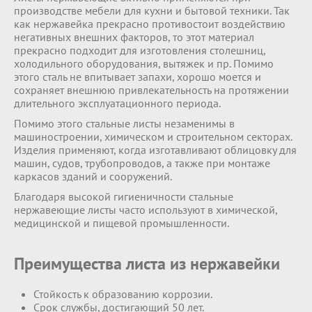
производстве мебели для кухни и бытовой техники. Так
как нержавейка прекрасно противостоит воздействию
негативных внешних факторов, то этот материал
прекрасно подходит для изготовления столешниц,
холодильного оборудования, вытяжек и пр. Помимо
этого сталь не впитывает запахи, хорошо моется и
сохраняет внешнюю привлекательность на протяжении
длительного эксплуатационного периода.
Помимо этого стальные листы незаменимы в
машиностроении, химическом и строительном секторах.
Изделия применяют, когда изготавливают облицовку для
машин, судов, трубопроводов, а также при монтаже
каркасов зданий и сооружений.
Благодаря высокой гигиеничности стальные
нержавеющие листы часто используют в химической,
медицинской и пищевой промышленности.
Преимущества листа из нержавейки
Стойкость к образованию коррозии.
Срок службы, достигающий 50 лет.