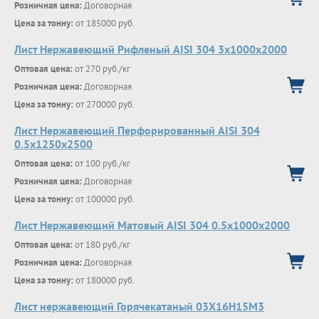
Розничная цена:
Договорная
Цена за тонну:
от 185000 руб.
Лист Нержавеющий Рифленый AISI 304 3х1000х2000
Оптовая цена:
от 270 руб./кг
Розничная цена:
Договорная
Цена за тонну:
от 270000 руб.
Лист Нержавеющий Перфорированный AISI 304
0.5х1250х2500
Оптовая цена:
от 100 руб./кг
Розничная цена:
Договорная
Цена за тонну:
от 100000 руб.
Лист Нержавеющий Матовый AISI 304 0.5х1000х2000
Оптовая цена:
от 180 руб./кг
Розничная цена:
Договорная
Цена за тонну:
от 180000 руб.
Лист нержавеющий Горячекатаный 03X16H15M3