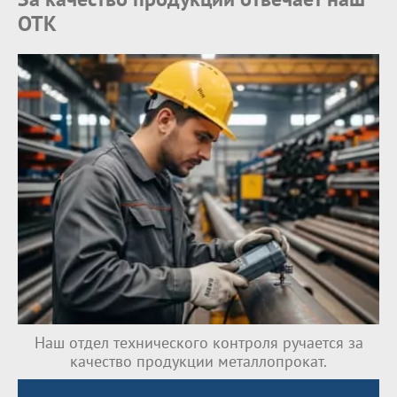
ОТК
Наш отдел технического контроля ручается за
качество продукции металлопрокат.