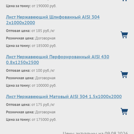
Цена за тонну:
от 190000 руб.
Лист Нержавеющий Шлифованный AISI 304
2х1000х2000
Оптовая цена:
от 185 руб./кг
Розничная цена:
Договорная
Цена за тонну:
от 185000 руб.
Лист Нержавеющий Перфорированный AISI 430
0.8х1250х2500
Оптовая цена:
от 100 руб./кг
Розничная цена:
Договорная
Цена за тонну:
от 100000 руб.
Лист Нержавеющий Матовый AISI 304 1.5х1000х2000
Оптовая цена:
от 175 руб./кг
Розничная цена:
Договорная
Цена за тонну:
от 175000 руб.
Цены актуальны на 09.08.2026