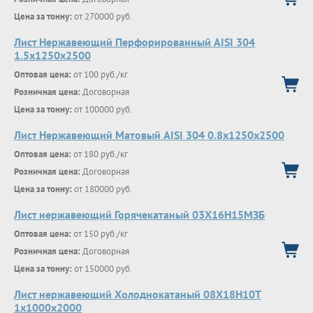
Цена за тонну:
от 270000 руб.
Лист Нержавеющий Перфорированный AISI 304
1.5х1250х2500
Оптовая цена:
от 100 руб./кг
Розничная цена:
Договорная
Цена за тонну:
от 100000 руб.
Лист Нержавеющий Матовый AISI 304 0.8х1250х2500
Оптовая цена:
от 180 руб./кг
Розничная цена:
Договорная
Цена за тонну:
от 180000 руб.
Лист нержавеющий Горячекатаный 03Х16Н15МЗБ
Оптовая цена:
от 150 руб./кг
Розничная цена:
Договорная
Цена за тонну:
от 150000 руб.
Лист нержавеющий Холоднокатаный 08Х18Н10Т
1х1000х2000