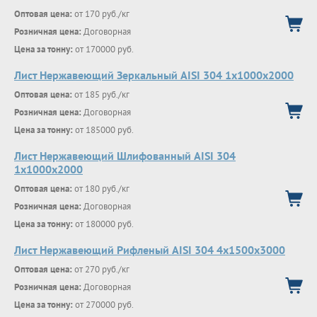
Оптовая цена:
от 170 руб./кг
Розничная цена:
Договорная
Цена за тонну:
от 170000 руб.
Лист Нержавеющий Зеркальный AISI 304 1х1000х2000
Оптовая цена:
от 185 руб./кг
Розничная цена:
Договорная
Цена за тонну:
от 185000 руб.
Лист Нержавеющий Шлифованный AISI 304
1х1000х2000
Оптовая цена:
от 180 руб./кг
Розничная цена:
Договорная
Цена за тонну:
от 180000 руб.
Лист Нержавеющий Рифленый AISI 304 4х1500х3000
Оптовая цена:
от 270 руб./кг
Розничная цена:
Договорная
Цена за тонну:
от 270000 руб.