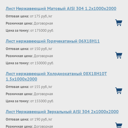
Лист Нержавеющий Матовый AISI 304 1.2х1000х2000
Оптовая цена:
от 175 руб./кг
Розничная цена:
Договорная
Цена за тонну:
от 175000 руб.
Лист нержавеющий Горячекатаный 06X18H11
Оптовая цена:
от 150 руб./кг
Розничная цена:
Договорная
Цена за тонну:
от 150000 руб.
Лист нержавеющий Холоднокатаный 08Х18Н10Т
1.5х1000х2000
Оптовая цена:
от 155 руб./кг
Розничная цена:
Договорная
Цена за тонну:
от 155000 руб.
Лист Нержавеющий Зеркальный AISI 304 2х1000х2000
Оптовая цена:
от 190 руб./кг
Розничная цена:
Договорная