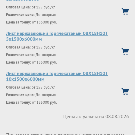
Оптовая цена:
от 155 руб./кг
Розничная цена:
Договорная
Цена за тонну:
от 155000 руб.
Лист нержавеющий Горячекатаный 08Х18Н10Т
5x1500x6000мм
Оптовая цена:
от 155 руб./кг
Розничная цена:
Договорная
Цена за тонну:
от 155000 руб.
Лист нержавеющий Горячекатаный 08Х18Н10Т
10x1500x6000мм
Оптовая цена:
от 155 руб./кг
Розничная цена:
Договорная
Цена за тонну:
от 155000 руб.
Цены актуальны на 08.08.2026