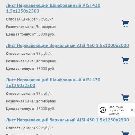
Лист Нержавеющий Шлифованный AISI 430
1.5х1250х2500
Оптовая цена:
от 95 руб./кг
Розничная цена:
Договорная
Цена за тонну:
от 95000 руб.
Лист Нержавеющий Зеркальный AISI 430 1.5х1000х2000
Оптовая цена:
от 95 руб./кг
Розничная цена:
Договорная
Цена за тонну:
от 95000 руб.
Лист Нержавеющий Шлифованный AISI 430
2х1250х2500
Оптовая цена:
от 95 руб./кг
Розничная цена:
Договорная
Политика
Цена за тонну:
от 95000 руб.
обработки
данных
Лист Нержавеющий Зеркальный AISI 430 1.5х1250х2500
Оптовая цена:
от 95 руб./кг