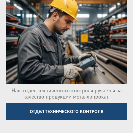
Наш отдел технического контроля ручается за
качество продукции металлопрокат.
ОТДЕЛ ТЕХНИЧЕСКОГО КОНТРОЛЯ