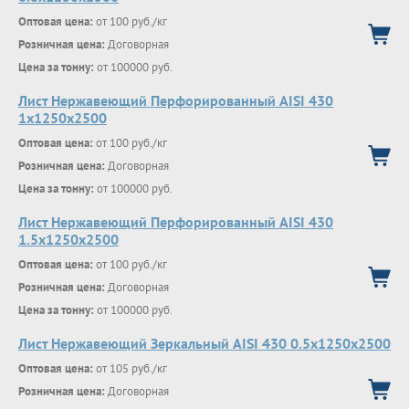
Оптовая цена:
от 100 руб./кг
Розничная цена:
Договорная
Цена за тонну:
от 100000 руб.
Лист Нержавеющий Перфорированный AISI 430
1х1250х2500
Оптовая цена:
от 100 руб./кг
Розничная цена:
Договорная
Цена за тонну:
от 100000 руб.
Лист Нержавеющий Перфорированный AISI 430
1.5х1250х2500
Оптовая цена:
от 100 руб./кг
Розничная цена:
Договорная
Цена за тонну:
от 100000 руб.
Лист Нержавеющий Зеркальный AISI 430 0.5х1250х2500
Оптовая цена:
от 105 руб./кг
Розничная цена:
Договорная