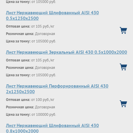
Цена за тонну:
от 105000 руб.
Лист Нержавеющий Шлифованный AISI 430
0.5х1250х2500
Оптовая цена:
от 105 руб./кг
Розничная цена:
Договорная
Цена за тонну:
от 105000 руб.
Лист Нержавеющий Зеркальный AISI 430 0.5х1000х2000
Оптовая цена:
от 105 руб./кг
Розничная цена:
Договорная
Цена за тонну:
от 105000 руб.
Лист Нержавеющий Перфорированный AISI 430
2х1250х2500
Оптовая цена:
от 100 руб./кг
Розничная цена:
Договорная
Цена за тонну:
от 100000 руб.
Лист Нержавеющий Шлифованный AISI 430
0.8х1000х2000