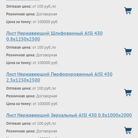
Оптовая цена:
от 100 руб./кг
Розничная цена:
Договорная
Цена за тонну:
от 100000 руб.
Лист Нержавеющий Шлифованный AISI 430
0.8х1250х2500
Оптовая цена:
от 100 руб./кг
Розничная цена:
Договорная
Цена за тонну:
от 100000 руб.
Лист Нержавеющий Перфорированный AISI 430
2.5х1250х2500
Оптовая цена:
от 100 руб./кг
Розничная цена:
Договорная
Цена за тонну:
от 100000 руб.
Лист Нержавеющий Зеркальный AISI 430 0.8х1000х2000
Оптовая цена:
от 100 руб./кг
Розничная цена:
Договорная