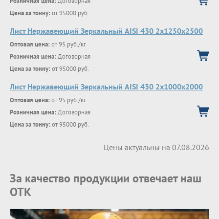
Розничная цена:
Договорная
Цена за тонну:
от 95000 руб.
Лист Нержавеющий Зеркальный AISI 430 2х1250х2500
Оптовая цена:
от 95 руб./кг
Розничная цена:
Договорная
Цена за тонну:
от 95000 руб.
Лист Нержавеющий Зеркальный AISI 430 2х1000х2000
Оптовая цена:
от 95 руб./кг
Розничная цена:
Договорная
Цена за тонну:
от 95000 руб.
Цены актуальны на 07.08.2026
За качество продукции отвечает наш
ОТК