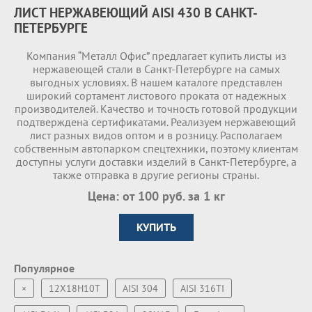
ЛИСТ НЕРЖАВЕЮЩИЙ AISI 430 В САНКТ-
ПЕТЕРБУРГЕ
Компания “Металл Офис” предлагает купить листы из
нержавеющей стали в Санкт-Петербурге на самых
выгодных условиях. В нашем каталоге представлен
широкий сортамент листового проката от надежных
производителей. Качество и точность готовой продукции
подтверждена сертификатами. Реализуем нержавеющий
лист разных видов оптом и в розницу. Располагаем
собственным автопарком спецтехники, поэтому клиентам
доступны услуги доставки изделий в Санкт-Петербурге, а
также отправка в другие регионы страны.
Цена: от 100 руб. за 1 кг
КУПИТЬ
Популярное
×
12Х18Н10Т
AISI 304
AISI 316TI