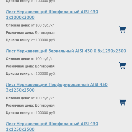
Цена за тонну:
от 100000 руб.
Лист Нержавеющий Шлифованный AISI 430
1х1000х2000
Оптовая цена:
от 100 руб./кг
Розничная цена:
Договорная
Цена за тонну:
от 100000 руб.
Лист Нержавеющий Зеркальный AISI 430 0.8х1250х2500
Оптовая цена:
от 100 руб./кг
Розничная цена:
Договорная
Цена за тонну:
от 100000 руб.
Лист Нержавеющий Перфорированный AISI 430
3х1250х2500
Оптовая цена:
от 100 руб./кг
Розничная цена:
Договорная
Цена за тонну:
от 100000 руб.
Лист Нержавеющий Шлифованный AISI 430
1х1250х2500