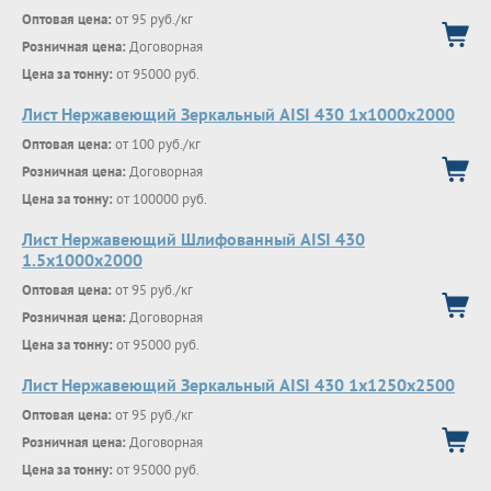
Оптовая цена:
от 95 руб./кг
Розничная цена:
Договорная
Цена за тонну:
от 95000 руб.
Лист Нержавеющий Зеркальный AISI 430 1х1000х2000
Оптовая цена:
от 100 руб./кг
Розничная цена:
Договорная
Цена за тонну:
от 100000 руб.
Лист Нержавеющий Шлифованный AISI 430
1.5х1000х2000
Оптовая цена:
от 95 руб./кг
Розничная цена:
Договорная
Цена за тонну:
от 95000 руб.
Лист Нержавеющий Зеркальный AISI 430 1х1250х2500
Оптовая цена:
от 95 руб./кг
Розничная цена:
Договорная
Цена за тонну:
от 95000 руб.