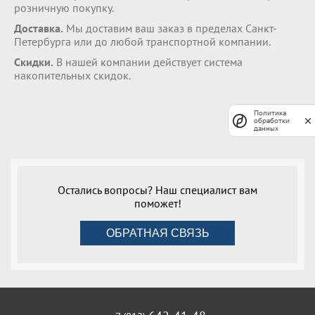
розничную покупку.
Доставка.
Мы доставим ваш заказ в пределах Санкт-
Петербурга или до любой транспортной компании.
Скидки.
В нашей компании действует система
накопительных скидок.
Политика
обработки
данных
Остались вопросы? Наш специалист вам
поможет!
ОБРАТНАЯ СВЯЗЬ