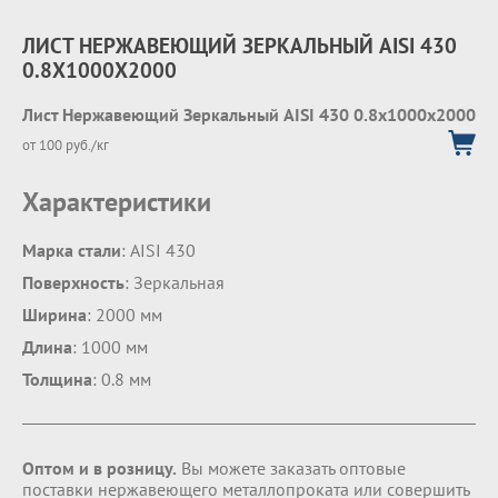
ЛИСТ НЕРЖАВЕЮЩИЙ ЗЕРКАЛЬНЫЙ AISI 430
0.8Х1000Х2000
Лист Нержавеющий Зеркальный AISI 430 0.8х1000х2000
от 100 руб./кг
Характеристики
Марка стали
: AISI 430
Поверхность
: Зеркальная
Ширина
: 2000 мм
Длина
: 1000 мм
Толщина
: 0.8 мм
Оптом и в розницу.
Вы можете заказать оптовые
поставки нержавеющего металлопроката или совершить