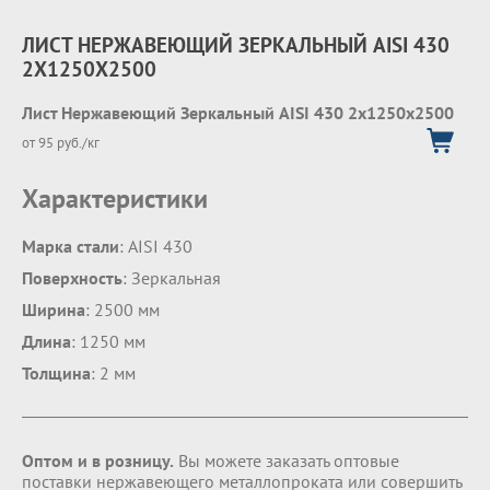
ЛИСТ НЕРЖАВЕЮЩИЙ ЗЕРКАЛЬНЫЙ AISI 430
2Х1250Х2500
Лист Нержавеющий Зеркальный AISI 430 2х1250х2500
от 95 руб./кг
Характеристики
Марка стали
: AISI 430
Поверхность
: Зеркальная
Ширина
: 2500 мм
Длина
: 1250 мм
Толщина
: 2 мм
Оптом и в розницу.
Вы можете заказать оптовые
поставки нержавеющего металлопроката или совершить