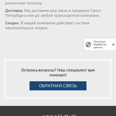
розничную покупку.
Доставка.
Мы доставим ваш заказ в пределах Санкт-
Петербурга или до любой транспортной компании.
Скидки.
В нашей компании действует система
накопительных скидок.
Политика
обработки
данных
Остались вопросы? Наш специалист вам
поможет!
ОБРАТНАЯ СВЯЗЬ