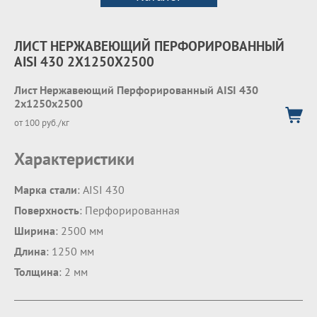
ЛИСТ НЕРЖАВЕЮЩИЙ ПЕРФОРИРОВАННЫЙ
AISI 430 2Х1250Х2500
Лист Нержавеющий Перфорированный AISI 430
2х1250х2500
от 100 руб./кг
Характеристики
Марка стали
: AISI 430
Поверхность
: Перфорированная
Ширина
: 2500 мм
Длина
: 1250 мм
Толщина
: 2 мм