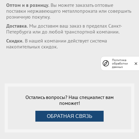
Оптом и в розницу.
Вы можете заказать оптовые
поставки нержавеющего металлопроката или совершить
розничную покупку.
Доставка.
Мы доставим ваш заказ в пределах Санкт-
Петербурга или до любой транспортной компании.
Скидки.
В нашей компании действует система
накопительных скидок.
Политика
обработки
данных
Остались вопросы? Наш специалист вам
поможет!
ОБРАТНАЯ СВЯЗЬ