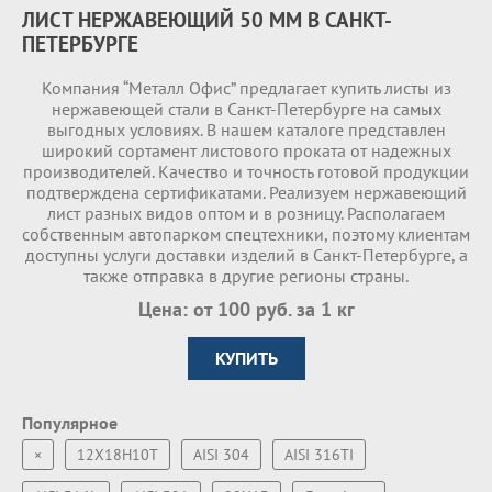
ЛИСТ НЕРЖАВЕЮЩИЙ 50 ММ В САНКТ-
ПЕТЕРБУРГЕ
Компания “Металл Офис” предлагает купить листы из
нержавеющей стали в Санкт-Петербурге на самых
выгодных условиях. В нашем каталоге представлен
широкий сортамент листового проката от надежных
производителей. Качество и точность готовой продукции
подтверждена сертификатами. Реализуем нержавеющий
лист разных видов оптом и в розницу. Располагаем
собственным автопарком спецтехники, поэтому клиентам
доступны услуги доставки изделий в Санкт-Петербурге, а
также отправка в другие регионы страны.
Цена: от 100 руб. за 1 кг
КУПИТЬ
Популярное
×
12Х18Н10Т
AISI 304
AISI 316TI