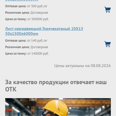
Оптовая цена:
от 300 руб./кг
Розничная цена:
Договорная
Цена за тонну:
от 300000 руб.
Лист нержавеющий Горячекатаный 20Х13
50x1500x6000мм
Оптовая цена:
от 140 руб./кг
Розничная цена:
Договорная
Цена за тонну:
от 140000 руб.
Цены актуальны на 08.08.2026
За качество продукции отвечает наш
ОТК