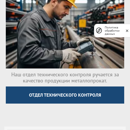
Политика
обработки
данных
Наш отдел технического контроля ручается за
качество продукции металлопрокат.
ОТДЕЛ ТЕХНИЧЕСКОГО КОНТРОЛЯ