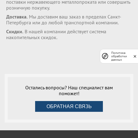
поставки нержавеющего металлопроката или совершить
розничную покупку.
Доставка.
Мы доставим ваш заказ в пределах Санкт-
Петербурга или до любой транспортной компании.
Скидки.
В нашей компании действует система
накопительных скидок.
Политика
обработки
данных
Остались вопросы? Наш специалист вам
поможет!
ОБРАТНАЯ СВЯЗЬ