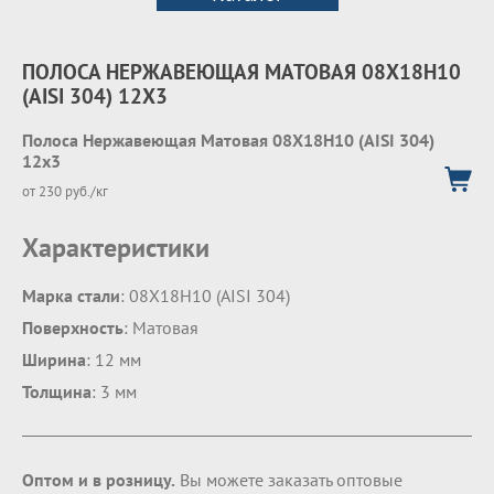
ПОЛОСА НЕРЖАВЕЮЩАЯ МАТОВАЯ 08Х18Н10
(AISI 304) 12Х3
Полоса Нержавеющая Матовая 08Х18Н10 (AISI 304)
12х3
от 230 руб./кг
Характеристики
Марка стали
: 08Х18Н10 (AISI 304)
Поверхность
: Матовая
Ширина
: 12 мм
Толщина
: 3 мм
Оптом и в розницу.
Вы можете заказать оптовые