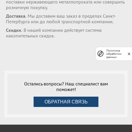
поставки нержавеющего металлопроката или совершить
розничную покупку.
Доставка.
Мы доставим ваш заказ в пределах Санкт-
Петербурга или до любой транспортной компании.
Скидки.
В нашей компании действует система
накопительных скидок.
Политика
обработки
данных
Остались вопросы? Наш специалист вам
поможет!
ОБРАТНАЯ СВЯЗЬ