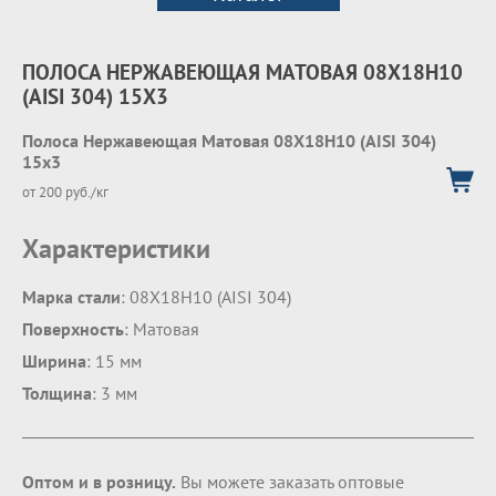
ПОЛОСА НЕРЖАВЕЮЩАЯ МАТОВАЯ 08Х18Н10
(AISI 304) 15Х3
Полоса Нержавеющая Матовая 08Х18Н10 (AISI 304)
15х3
от 200 руб./кг
Характеристики
Марка стали
: 08Х18Н10 (AISI 304)
Поверхность
: Матовая
Ширина
: 15 мм
Толщина
: 3 мм
Оптом и в розницу.
Вы можете заказать оптовые