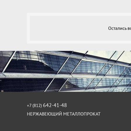
Остались 
642-41-48
+7 (812)
НЕРЖАВЕЮЩИЙ МЕТАЛЛОПРОКАТ