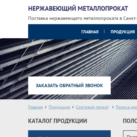
НЕРЖАВЕЮЩИЙ МЕТАЛЛОПРОКАТ
Поставка нержавеющего металлопроката
в Санкт
ГЛАВНАЯ
ПРОДУКЦИЯ
ЗАКАЗАТЬ ОБРАТНЫЙ ЗВОНОК
Главная
Продукция
Сортовой прокат
Полоса не
КАТАЛОГ ПРОДУКЦИИ
ПОЛО
Пол