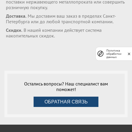
поставки нержавеющего металлопроката или совершить
розничную покупку.
Доставка.
Мы доставим ваш заказ в пределах Санкт-
Петербурга или до любой транспортной компании.
Скидки.
В нашей компании действует система
накопительных скидок.
Политика
обработки
данных
Остались вопросы? Наш специалист вам
поможет!
ОБРАТНАЯ СВЯЗЬ