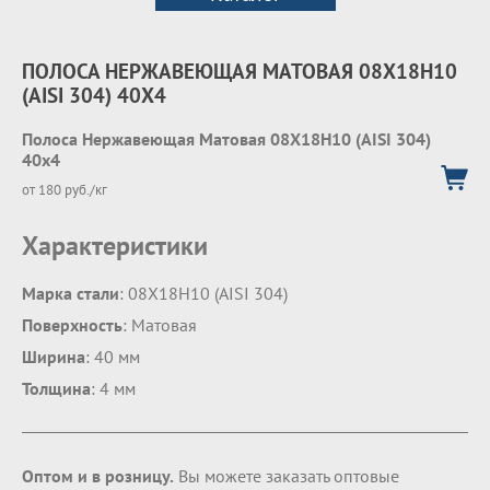
ПОЛОСА НЕРЖАВЕЮЩАЯ МАТОВАЯ 08Х18Н10
(AISI 304) 40Х4
Полоса Нержавеющая Матовая 08Х18Н10 (AISI 304)
40х4
от 180 руб./кг
Характеристики
Марка стали
: 08Х18Н10 (AISI 304)
Поверхность
: Матовая
Ширина
: 40 мм
Толщина
: 4 мм
Оптом и в розницу.
Вы можете заказать оптовые