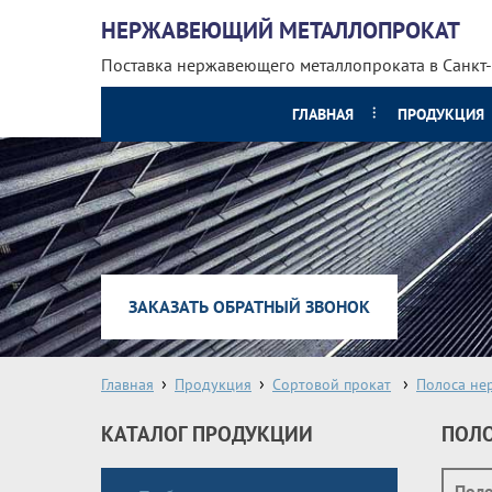
НЕРЖАВЕЮЩИЙ МЕТАЛЛОПРОКАТ
Поставка нержавеющего металлопроката
в Санкт
ГЛАВНАЯ
ПРОДУКЦИЯ
ЗАКАЗАТЬ ОБРАТНЫЙ ЗВОНОК
Главная
Продукция
Сортовой прокат
Полоса не
КАТАЛОГ ПРОДУКЦИИ
ПОЛО
Пол