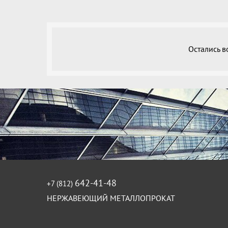
Остались 
642-41-48
+7 (812)
НЕРЖАВЕЮЩИЙ МЕТАЛЛОПРОКАТ