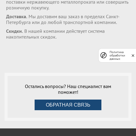
поставки нержавеющего металлопроката или совершить
розничную покупку.
Доставка.
Мы доставим ваш заказ в пределах Санкт-
Петербурга или до любой транспортной компании.
Скидки.
В нашей компании действует система
накопительных скидок.
Политика
обработки
данных
Остались вопросы? Наш специалист вам
поможет!
ОБРАТНАЯ СВЯЗЬ