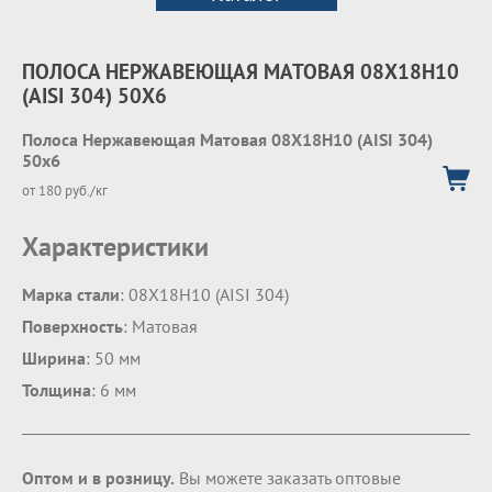
ПОЛОСА НЕРЖАВЕЮЩАЯ МАТОВАЯ 08Х18Н10
(AISI 304) 50Х6
Полоса Нержавеющая Матовая 08Х18Н10 (AISI 304)
50х6
от 180 руб./кг
Характеристики
Марка стали
: 08Х18Н10 (AISI 304)
Поверхность
: Матовая
Ширина
: 50 мм
Толщина
: 6 мм
Оптом и в розницу.
Вы можете заказать оптовые