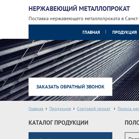
НЕРЖАВЕЮЩИЙ МЕТАЛЛОПРОКАТ
Поставка нержавеющего металлопроката
в Санкт
ГЛАВНАЯ
ПРОДУКЦИЯ
ЗАКАЗАТЬ ОБРАТНЫЙ ЗВОНОК
Главная
Продукция
Сортовой прокат
Полоса не
КАТАЛОГ ПРОДУКЦИИ
ПОЛО
Пол