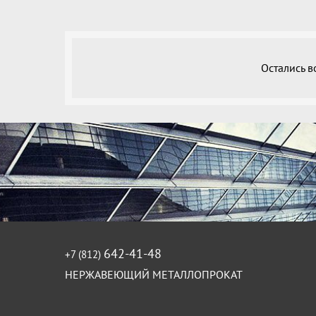
Остались 
642-41-48
+7 (812)
НЕРЖАВЕЮЩИЙ МЕТАЛЛОПРОКАТ