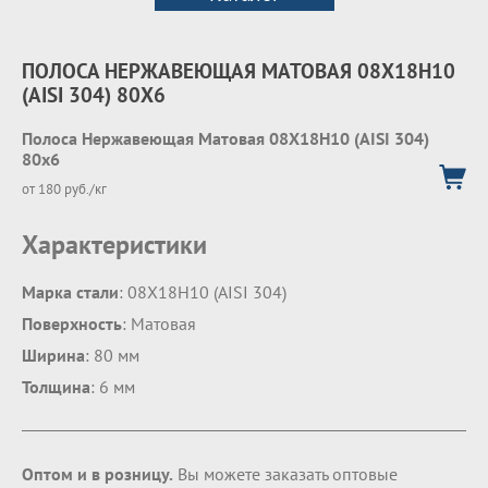
ПОЛОСА НЕРЖАВЕЮЩАЯ МАТОВАЯ 08Х18Н10
(AISI 304) 80Х6
Полоса Нержавеющая Матовая 08Х18Н10 (AISI 304)
80х6
от 180 руб./кг
Характеристики
Марка стали
: 08Х18Н10 (AISI 304)
Поверхность
: Матовая
Ширина
: 80 мм
Толщина
: 6 мм
Оптом и в розницу.
Вы можете заказать оптовые