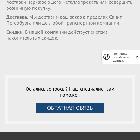
поставки нержавеющего металлопроката или совершить
розничную покупку.
Доставка.
Мы доставим ваш заказ в пределах Санкт-
Петербурга или до любой транспортной компании.
Скидки.
В нашей компании действует система
накопительных скидок.
Политика
обработки
данных
Остались вопросы? Наш специалист вам
поможет!
ОБРАТНАЯ СВЯЗЬ