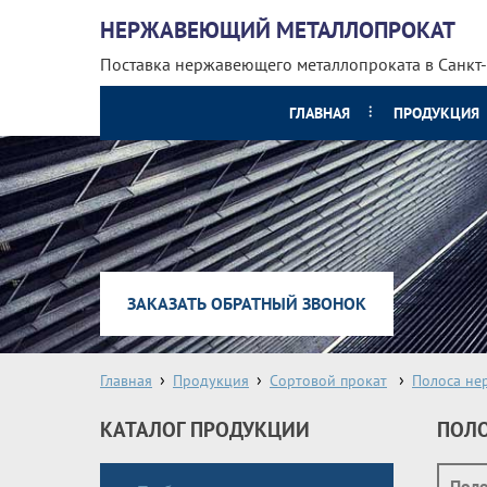
НЕРЖАВЕЮЩИЙ МЕТАЛЛОПРОКАТ
Поставка нержавеющего металлопроката
в Санкт
ГЛАВНАЯ
ПРОДУКЦИЯ
ЗАКАЗАТЬ ОБРАТНЫЙ ЗВОНОК
Главная
Продукция
Сортовой прокат
Полоса не
КАТАЛОГ ПРОДУКЦИИ
ПОЛО
Пол