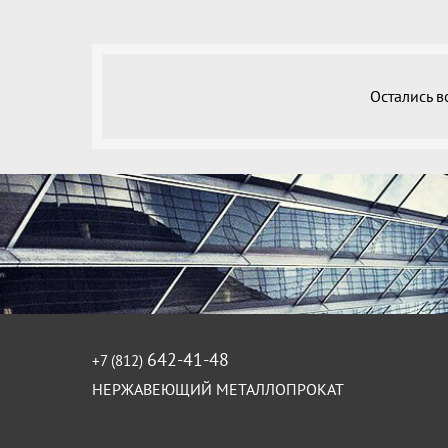
Остались 
642-41-48
+7 (812)
НЕРЖАВЕЮЩИЙ МЕТАЛЛОПРОКАТ