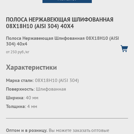
ПОЛОСА НЕРЖАВЕЮЩАЯ ШЛИФОВАННАЯ
08Х18Н10 (AISI 304) 40Х4
Полоса Нержавеющая Шлифованная 08Х18Н10 (AISI
304) 40х4
от 250 руб./кг
Характеристики
Марка стали
: 08Х18Н10 (AISI 304)
Поверхность
: Шлифованная
Ширина
: 40 мм
Толщина
: 4 мм
Оптом и в розницу.
Вы можете заказать оптовые