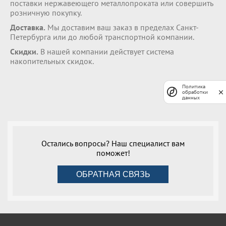
поставки нержавеющего металлопроката или совершить
розничную покупку.
Доставка.
Мы доставим ваш заказ в пределах Санкт-
Петербурга или до любой транспортной компании.
Скидки.
В нашей компании действует система
накопительных скидок.
Политика
обработки
данных
Остались вопросы? Наш специалист вам
поможет!
ОБРАТНАЯ СВЯЗЬ