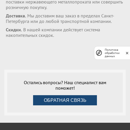
поставки нержавеющего металлопроката или совершить
розничную покупку.
Доставка.
Мы доставим ваш заказ в пределах Санкт-
Петербурга или до любой транспортной компании.
Скидки.
В нашей компании действует система
накопительных скидок.
Политика
обработки
данных
Остались вопросы? Наш специалист вам
поможет!
ОБРАТНАЯ СВЯЗЬ