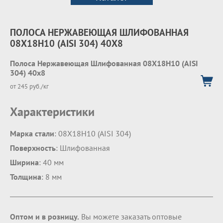
ПОЛОСА НЕРЖАВЕЮЩАЯ ШЛИФОВАННАЯ
08Х18Н10 (AISI 304) 40Х8
Полоса Нержавеющая Шлифованная 08Х18Н10 (AISI
304) 40х8
от 245 руб./кг
Характеристики
Марка стали
: 08Х18Н10 (AISI 304)
Поверхность
: Шлифованная
Ширина
: 40 мм
Толщина
: 8 мм
Оптом и в розницу.
Вы можете заказать оптовые