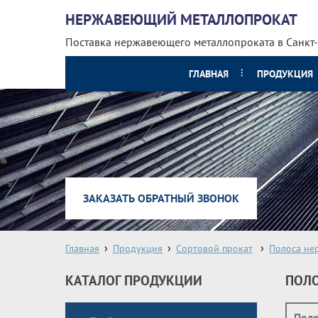
НЕРЖАВЕЮЩИЙ МЕТАЛЛОПРОКАТ
Поставка нержавеющего металлопроката
в Санкт
ГЛАВНАЯ
ПРОДУКЦИЯ
ЗАКАЗАТЬ ОБРАТНЫЙ ЗВОНОК
Главная
Продукция
Сортовой прокат
Полоса не
КАТАЛОГ ПРОДУКЦИИ
ПОЛО
Пол