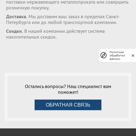
поставки нержавеющего металлопроката или совершить
розничную покупку.
Доставка.
Мы доставим ваш заказ в пределах Санкт-
Петербурга или до любой транспортной компании.
Скидки.
В нашей компании действует система
накопительных скидок.
Политика
обработки
данных
Остались вопросы? Наш специалист вам
поможет!
ОБРАТНАЯ СВЯЗЬ