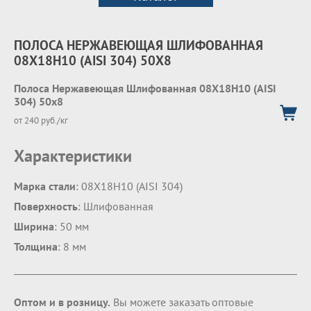
ПОЛОСА НЕРЖАВЕЮЩАЯ ШЛИФОВАННАЯ
08Х18Н10 (AISI 304) 50Х8
Полоса Нержавеющая Шлифованная 08Х18Н10 (AISI
304) 50х8
от 240 руб./кг
Характеристики
Марка стали
: 08Х18Н10 (AISI 304)
Поверхность
: Шлифованная
Ширина
: 50 мм
Толщина
: 8 мм
Оптом и в розницу.
Вы можете заказать оптовые