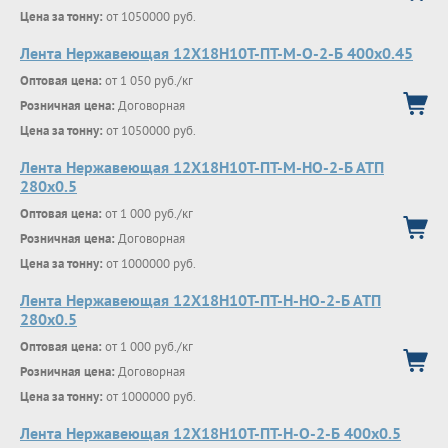
Цена за тонну:
от 1050000 руб.
Лента Нержавеющая 12Х18Н10Т-ПТ-М-О-2-Б 400х0.45
Оптовая цена:
от 1 050 руб./кг
Розничная цена:
Договорная
Цена за тонну:
от 1050000 руб.
Лента Нержавеющая 12Х18Н10Т-ПТ-М-НО-2-Б АТП
280х0.5
Оптовая цена:
от 1 000 руб./кг
Розничная цена:
Договорная
Цена за тонну:
от 1000000 руб.
Лента Нержавеющая 12Х18Н10Т-ПТ-Н-НО-2-Б АТП
280х0.5
Оптовая цена:
от 1 000 руб./кг
Розничная цена:
Договорная
Цена за тонну:
от 1000000 руб.
Лента Нержавеющая 12Х18Н10Т-ПТ-Н-О-2-Б 400х0.5