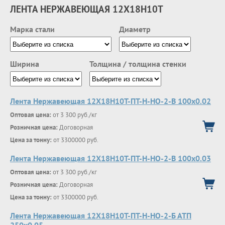
ЛЕНТА НЕРЖАВЕЮЩАЯ 12Х18Н10Т
Марка стали
Диаметр
Ширина
Толщина / толщина стенки
Лента Нержавеющая 12Х18Н10Т-ПТ-Н-НО-2-В 100х0.02
Оптовая цена:
от 3 300 руб./кг
Розничная цена:
Договорная
Цена за тонну:
от 3300000 руб.
Лента Нержавеющая 12Х18Н10Т-ПТ-Н-НО-2-В 100х0.03
Оптовая цена:
от 3 300 руб./кг
Розничная цена:
Договорная
Цена за тонну:
от 3300000 руб.
Лента Нержавеющая 12Х18Н10Т-ПТ-Н-НО-2-Б АТП