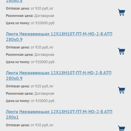
280х0.8
Оптовая цена:
от 920 руб./кг
Розничная цена:
Договорная
Цена за тонну:
от 920000 руб.
Лента Нержавеющая 12Х18Н10Т-ПТ-М-НО-2-Б АТП
280х0.9
Оптовая цена:
от 920 руб./кг
Розничная цена:
Договорная
Цена за тонну:
от 920000 руб.
Лента Нержавеющая 12Х18Н10Т-ПТ-Н-НО-2-Б АТП
280х0.9
Оптовая цена:
от 920 руб./кг
Розничная цена:
Договорная
Цена за тонну:
от 920000 руб.
Лента Нержавеющая 12Х18Н10Т-ПТ-М-НО-2-Б АТП
280х1
Оптовая цена:
от 920 руб./кг