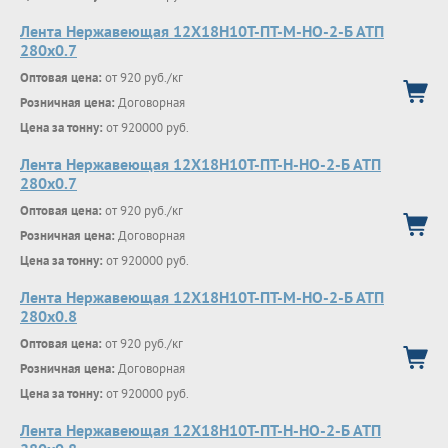
Лента Нержавеющая 12Х18Н10Т-ПТ-М-НО-2-Б АТП
280х0.7
Оптовая цена:
от 920 руб./кг
Розничная цена:
Договорная
Цена за тонну:
от 920000 руб.
Лента Нержавеющая 12Х18Н10Т-ПТ-Н-НО-2-Б АТП
280х0.7
Оптовая цена:
от 920 руб./кг
Розничная цена:
Договорная
Цена за тонну:
от 920000 руб.
Лента Нержавеющая 12Х18Н10Т-ПТ-М-НО-2-Б АТП
280х0.8
Оптовая цена:
от 920 руб./кг
Розничная цена:
Договорная
Цена за тонну:
от 920000 руб.
Лента Нержавеющая 12Х18Н10Т-ПТ-Н-НО-2-Б АТП