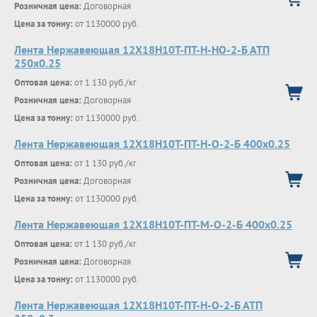
Розничная цена:
Договорная
Цена за тонну:
от 1130000 руб.
Лента Нержавеющая 12Х18Н10Т-ПТ-Н-НО-2-Б АТП
250х0.25
Оптовая цена:
от 1 130 руб./кг
Розничная цена:
Договорная
Цена за тонну:
от 1130000 руб.
Лента Нержавеющая 12Х18Н10Т-ПТ-Н-О-2-Б 400х0.25
Оптовая цена:
от 1 130 руб./кг
Розничная цена:
Договорная
Цена за тонну:
от 1130000 руб.
Лента Нержавеющая 12Х18Н10Т-ПТ-М-О-2-Б 400х0.25
Оптовая цена:
от 1 130 руб./кг
Розничная цена:
Договорная
Цена за тонну:
от 1130000 руб.
Лента Нержавеющая 12Х18Н10Т-ПТ-Н-О-2-Б АТП