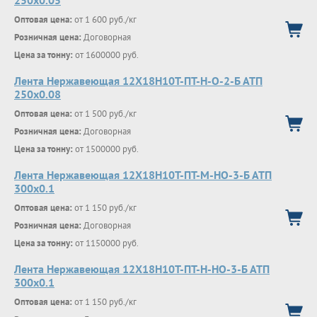
250х0.05
Оптовая цена:
от 1 600 руб./кг
Розничная цена:
Договорная
Цена за тонну:
от 1600000 руб.
Лента Нержавеющая 12Х18Н10Т-ПТ-Н-О-2-Б АТП
250х0.08
Оптовая цена:
от 1 500 руб./кг
Розничная цена:
Договорная
Цена за тонну:
от 1500000 руб.
Лента Нержавеющая 12Х18Н10Т-ПТ-М-НО-3-Б АТП
300х0.1
Оптовая цена:
от 1 150 руб./кг
Розничная цена:
Договорная
Цена за тонну:
от 1150000 руб.
Лента Нержавеющая 12Х18Н10Т-ПТ-Н-НО-3-Б АТП
300х0.1
Оптовая цена:
от 1 150 руб./кг