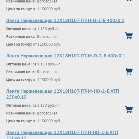
Розничная цена:
Договорная
Цена за тонну:
от 1150000 руб.
Лента Нержавеющая 12Х18Н10Т-ПТ-Н-О-2-Б 400х0.1
Оптовая цена:
от 1 150 руб./кг
Розничная цена:
Договорная
Цена за тонну:
от 1150000 руб.
Лента Нержавеющая 12Х18Н10Т-ПТ-М-О-2-Б 400х0.1
Оптовая цена:
от 1 150 руб./кг
Розничная цена:
Договорная
Цена за тонну:
от 1150000 руб.
Лента Нержавеющая 12Х18Н10Т-ПТ-М-НО-2-Б АТП
250х0.15
Оптовая цена:
от 1 150 руб./кг
Розничная цена:
Договорная
Цена за тонну:
от 1150000 руб.
Лента Нержавеющая 12Х18Н10Т-ПТ-Н-НО-2-Б АТП
250х0.15