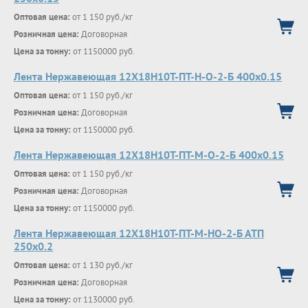
Оптовая цена:
от 1 150 руб./кг
Розничная цена:
Договорная
Цена за тонну:
от 1150000 руб.
Лента Нержавеющая 12Х18Н10Т-ПТ-Н-О-2-Б 400х0.15
Оптовая цена:
от 1 150 руб./кг
Розничная цена:
Договорная
Цена за тонну:
от 1150000 руб.
Лента Нержавеющая 12Х18Н10Т-ПТ-М-О-2-Б 400х0.15
Оптовая цена:
от 1 150 руб./кг
Розничная цена:
Договорная
Цена за тонну:
от 1150000 руб.
Лента Нержавеющая 12Х18Н10Т-ПТ-М-НО-2-Б АТП
250х0.2
Оптовая цена:
от 1 130 руб./кг
Розничная цена:
Договорная
Цена за тонну:
от 1130000 руб.