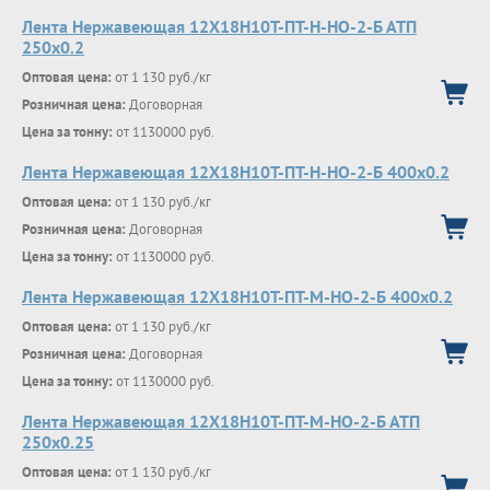
Лента Нержавеющая 12Х18Н10Т-ПТ-Н-НО-2-Б АТП
250х0.2
Оптовая цена:
от 1 130 руб./кг
Розничная цена:
Договорная
Цена за тонну:
от 1130000 руб.
Лента Нержавеющая 12Х18Н10Т-ПТ-Н-НО-2-Б 400х0.2
Оптовая цена:
от 1 130 руб./кг
Розничная цена:
Договорная
Цена за тонну:
от 1130000 руб.
Лента Нержавеющая 12Х18Н10Т-ПТ-М-НО-2-Б 400х0.2
Оптовая цена:
от 1 130 руб./кг
Розничная цена:
Договорная
Цена за тонну:
от 1130000 руб.
Лента Нержавеющая 12Х18Н10Т-ПТ-М-НО-2-Б АТП
250х0.25
Оптовая цена:
от 1 130 руб./кг