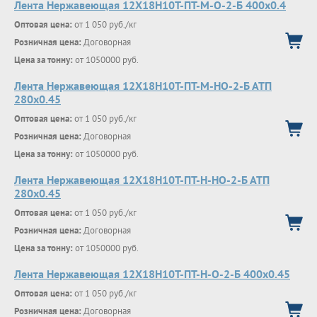
Лента Нержавеющая 12Х18Н10Т-ПТ-М-О-2-Б 400х0.4
Оптовая цена:
от 1 050 руб./кг
Розничная цена:
Договорная
Цена за тонну:
от 1050000 руб.
Лента Нержавеющая 12Х18Н10Т-ПТ-М-НО-2-Б АТП
280х0.45
Оптовая цена:
от 1 050 руб./кг
Розничная цена:
Договорная
Цена за тонну:
от 1050000 руб.
Лента Нержавеющая 12Х18Н10Т-ПТ-Н-НО-2-Б АТП
280х0.45
Оптовая цена:
от 1 050 руб./кг
Розничная цена:
Договорная
Цена за тонну:
от 1050000 руб.
Лента Нержавеющая 12Х18Н10Т-ПТ-Н-О-2-Б 400х0.45
Оптовая цена:
от 1 050 руб./кг
Розничная цена:
Договорная