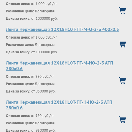
Оптовая цена:
от 1 000 руб./кг
Розничная цена:
Договорная
Цена за тонну:
от 1000000 руб.
Лента Нержавеющая 12Х18Н10Т-ПТ-М-О-2-Б 400х0.5
Оптовая цена:
от 1 000 руб./кг
Розничная цена:
Договорная
Цена за тонну:
от 1000000 руб.
Лента Нержавеющая 12Х18Н10Т-ПТ-М-НО-2-Б АТП
280х0.6
Оптовая цена:
от 950 руб./кг
Розничная цена:
Договорная
Цена за тонну:
от 950000 руб.
Лента Нержавеющая 12Х18Н10Т-ПТ-Н-НО-2-Б АТП
280х0.6
Оптовая цена:
от 950 руб./кг
Розничная цена:
Договорная
Цена за тонну:
от 950000 руб.