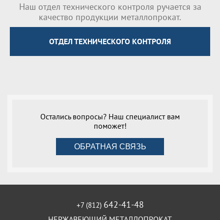
Наш отдел технического контроля ручается за
качество продукции металлопрокат.
ОТДЕЛ ТЕХНИЧЕСКОГО КОНТРОЛЯ
Остались вопросы? Наш специалист вам
поможет!
ОБРАТНАЯ СВЯЗЬ
642-41-48
+7 (812)
НЕРЖАВЕЮЩИЙ МЕТАЛЛОПРОКАТ