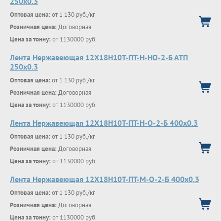
250х0.3
Оптовая цена:
от 1 130 руб./кг
Розничная цена:
Договорная
Цена за тонну:
от 1130000 руб.
Лента Нержавеющая 12Х18Н10Т-ПТ-Н-НО-2-Б АТП
250х0.3
Оптовая цена:
от 1 130 руб./кг
Розничная цена:
Договорная
Цена за тонну:
от 1130000 руб.
Лента Нержавеющая 12Х18Н10Т-ПТ-Н-О-2-Б 400х0.3
Оптовая цена:
от 1 130 руб./кг
Розничная цена:
Договорная
Цена за тонну:
от 1130000 руб.
Лента Нержавеющая 12Х18Н10Т-ПТ-М-О-2-Б 400х0.3
Оптовая цена:
от 1 130 руб./кг
Розничная цена:
Договорная
Цена за тонну:
от 1130000 руб.