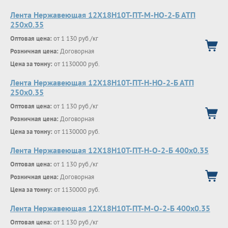
Лента Нержавеющая 12Х18Н10Т-ПТ-М-НО-2-Б АТП
250х0.35
Оптовая цена:
от 1 130 руб./кг
Розничная цена:
Договорная
Цена за тонну:
от 1130000 руб.
Лента Нержавеющая 12Х18Н10Т-ПТ-Н-НО-2-Б АТП
250х0.35
Оптовая цена:
от 1 130 руб./кг
Розничная цена:
Договорная
Цена за тонну:
от 1130000 руб.
Лента Нержавеющая 12Х18Н10Т-ПТ-Н-О-2-Б 400х0.35
Оптовая цена:
от 1 130 руб./кг
Розничная цена:
Договорная
Цена за тонну:
от 1130000 руб.
Лента Нержавеющая 12Х18Н10Т-ПТ-М-О-2-Б 400х0.35
Оптовая цена:
от 1 130 руб./кг