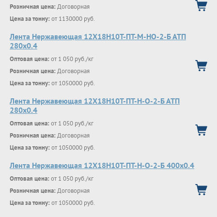
Розничная цена:
Договорная
Цена за тонну:
от 1130000 руб.
Лента Нержавеющая 12Х18Н10Т-ПТ-М-НО-2-Б АТП
280х0.4
Оптовая цена:
от 1 050 руб./кг
Розничная цена:
Договорная
Цена за тонну:
от 1050000 руб.
Лента Нержавеющая 12Х18Н10Т-ПТ-Н-О-2-Б АТП
280х0.4
Оптовая цена:
от 1 050 руб./кг
Розничная цена:
Договорная
Цена за тонну:
от 1050000 руб.
Лента Нержавеющая 12Х18Н10Т-ПТ-Н-О-2-Б 400х0.4
Оптовая цена:
от 1 050 руб./кг
Розничная цена:
Договорная
Цена за тонну:
от 1050000 руб.